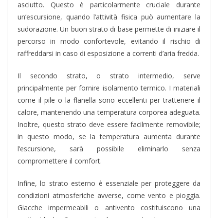
asciutto. Questo è particolarmente cruciale durante
un’escursione, quando l’attività fisica può aumentare la
sudorazione. Un buon strato di base permette di iniziare il
percorso in modo confortevole, evitando il rischio di
raffreddarsi in caso di esposizione a correnti d’aria fredda.
Il secondo strato, o strato intermedio, serve
principalmente per fornire isolamento termico. I materiali
come il pile o la flanella sono eccellenti per trattenere il
calore, mantenendo una temperatura corporea adeguata.
Inoltre, questo strato deve essere facilmente removibile;
in questo modo, se la temperatura aumenta durante
l’escursione, sarà possibile eliminarlo senza
compromettere il comfort.
Infine, lo strato esterno è essenziale per proteggere da
condizioni atmosferiche avverse, come vento e pioggia.
Giacche impermeabili o antivento costituiscono una