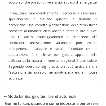
soccorso, che possono rivelarsi utili in caso di emergenze.
Infine, pianificare correttamente il percorso è essenziale,
specialmente in autunno quando le giornate si
accorciano. Una corretta pianificazione delle tempistiche
consente di rimanere attivi anche durante le ore di luce.
Con il giusto equipaggiamento e attenzione alle
condizioni, un’escursione autunnale può essere
un’esperienza piacevole e sicura. Ricordate che la
preparazione è la chiave per godere appieno della
bellezza della natura in questa stagionalità particolare.
Seguendo questi consigli pratici, ci si può assicurare che
l’escursione sia non solo memorabile, ma anche in totale
sicurezza.
Moda bimba: gli ultimi trend autunnali
Gonne tartan: quando e come indossarle per essere