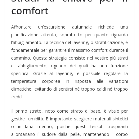
comfort
Affrontare un’escursione autunnale richiede una
pianificazione attenta, soprattutto per quanto riguarda
l’abbigliamento. La tecnica del layering, o stratificazione, è
fondamentale per garantire il massimo comfort durante il
cammino. Questa strategia consiste nel vestire più strati
di abbigliamento, ognuno dei quali ha una funzione
specifica. Grazie al layering, è possibile regolare la
temperatura corporea in risposta alle variazioni
climatiche, evitando di sentirsi né troppo caldi né troppo
freddi.
Il primo strato, noto come strato di base, è vitale per
gestire l’umidità. È importante scegliere materiali sintetici
o in lana merino, poiché questi tessuti traspiranti
allontanano il sudore dalla pelle, mantenendo il corpo