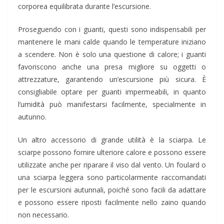
corporea equilibrata durante l’escursione.
Proseguendo con i guanti, questi sono indispensabili per
mantenere le mani calde quando le temperature iniziano
a scendere. Non è solo una questione di calore; i guanti
favoriscono anche una presa migliore su oggetti o
attrezzature, garantendo un’escursione più sicura. È
consigliabile optare per guanti impermeabili, in quanto
l’umidità può manifestarsi facilmente, specialmente in
autunno.
Un altro accessorio di grande utilità è la sciarpa. Le
sciarpe possono fornire ulteriore calore e possono essere
utilizzate anche per riparare il viso dal vento. Un foulard o
una sciarpa leggera sono particolarmente raccomandati
per le escursioni autunnali, poiché sono facili da adattare
e possono essere riposti facilmente nello zaino quando
non necessario.