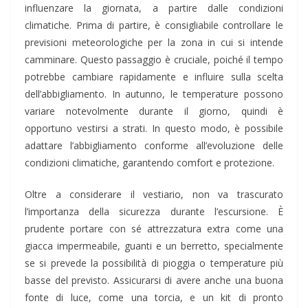
influenzare la giornata, a partire dalle condizioni
climatiche. Prima di partire, è consigliabile controllare le
previsioni meteorologiche per la zona in cui si intende
camminare. Questo passaggio è cruciale, poiché il tempo
potrebbe cambiare rapidamente e influire sulla scelta
dell’abbigliamento. In autunno, le temperature possono
variare notevolmente durante il giorno, quindi è
opportuno vestirsi a strati. In questo modo, è possibile
adattare l’abbigliamento conforme all’evoluzione delle
condizioni climatiche, garantendo comfort e protezione.
Oltre a considerare il vestiario, non va trascurato
l’importanza della sicurezza durante l’escursione. È
prudente portare con sé attrezzatura extra come una
giacca impermeabile, guanti e un berretto, specialmente
se si prevede la possibilità di pioggia o temperature più
basse del previsto. Assicurarsi di avere anche una buona
fonte di luce, come una torcia, e un kit di pronto