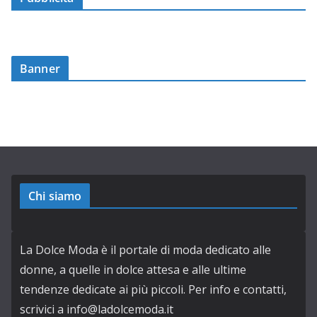
Banner
Chi siamo
La Dolce Moda è il portale di moda dedicato alle
donne, a quelle in dolce attesa e alle ultime
tendenze dedicate ai più piccoli. Per info e contatti,
scrivici a info@ladolcemoda.it