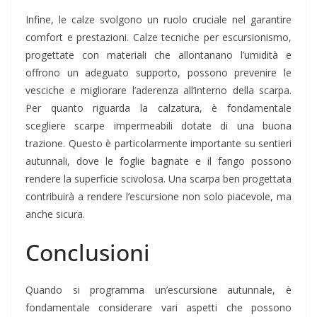
Infine, le calze svolgono un ruolo cruciale nel garantire
comfort e prestazioni. Calze tecniche per escursionismo,
progettate con materiali che allontanano l’umidità e
offrono un adeguato supporto, possono prevenire le
vesciche e migliorare l’aderenza all’interno della scarpa.
Per quanto riguarda la calzatura, è fondamentale
scegliere scarpe impermeabili dotate di una buona
trazione. Questo è particolarmente importante su sentieri
autunnali, dove le foglie bagnate e il fango possono
rendere la superficie scivolosa. Una scarpa ben progettata
contribuirà a rendere l’escursione non solo piacevole, ma
anche sicura.
Conclusioni
Quando si programma un’escursione autunnale, è
fondamentale considerare vari aspetti che possono