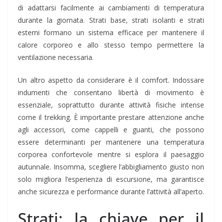
di adattarsi facilmente ai cambiamenti di temperatura
durante la giornata. Strati base, strati isolanti e strati
esterni formano un sistema efficace per mantenere il
calore corporeo e allo stesso tempo permettere la
ventilazione necessaria.
Un altro aspetto da considerare è il comfort. Indossare
indumenti che consentano libertà di movimento è
essenziale, soprattutto durante attività fisiche intense
come il trekking. È importante prestare attenzione anche
agli accessori, come cappelli e guanti, che possono
essere determinanti per mantenere una temperatura
corporea confortevole mentre si esplora il paesaggio
autunnale. Insomma, scegliere l’abbigliamento giusto non
solo migliora l’esperienza di escursione, ma garantisce
anche sicurezza e performance durante l’attività all’aperto.
Strati: la chiave per il