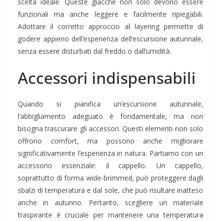
scelta ideale. Queste giacche non solo devono essere
funzionali ma anche leggere e facilmente ripiegabili.
Adottare il corretto approccio al layering permette di
godere appieno dell’esperienza dell’escursione autunnale,
senza essere disturbati dal freddo o dall’umidità.
Accessori indispensabili
Quando si pianifica un’escursione autunnale,
l’abbigliamento adeguato è fondamentale, ma non
bisogna trascurare gli accessori. Questi elementi non solo
offrono comfort, ma possono anche migliorare
significativamente l’esperienza in natura. Partiamo con un
accessorio essenziale: il cappello. Un cappello,
soprattutto di forma wide-brimmed, può proteggere dagli
sbalzi di temperatura e dal sole, che può risultare inatteso
anche in autunno. Pertanto, scegliere un materiale
traspirante è cruciale per mantenere una temperatura