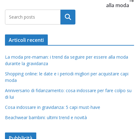
alla moda
Cerca
Articoli recenti
La moda pre-maman: i trend da seguire per essere alla moda
durante la gravidanza
Shopping online: le date e i periodi migliori per acquistare capi
moda
Anniversario di fidanzamento: cosa indossare per fare colpo su
di lui
Cosa indossare in gravidanza: 5 capi must-have
Beachwear bambini: ultimi trend e novità
Pubblicità