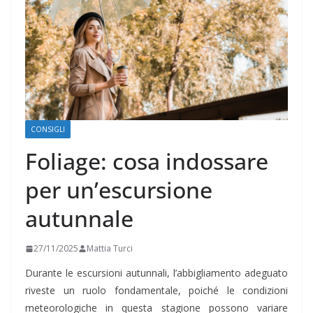
CONSIGLI
Foliage: cosa indossare
per un’escursione
autunnale
27/11/2025
Mattia Turci
Durante le escursioni autunnali, l’abbigliamento adeguato
riveste un ruolo fondamentale, poiché le condizioni
meteorologiche in questa stagione possono variare