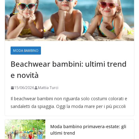
MODA BAMBINO
Beachwear bambini: ultimi trend
e novità
15/06/2026
Mattia Turci
Il beachwear bambini non riguarda solo costumi colorati e
sandaletti da spiaggia. Oggi la moda mare per i più piccoli
Moda bambino primavera-estate: gli
ultimi trend