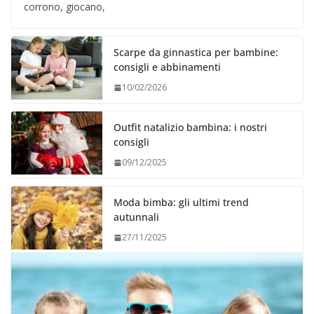
corrono, giocano,
Scarpe da ginnastica per bambine:
consigli e abbinamenti
10/02/2026
Outfit natalizio bambina: i nostri
consigli
09/12/2025
Moda bimba: gli ultimi trend
autunnali
27/11/2025