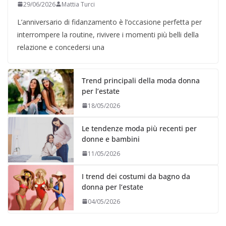
29/06/2026
Mattia Turci
L’anniversario di fidanzamento è l’occasione perfetta per
interrompere la routine, rivivere i momenti più belli della
relazione e concedersi una
Trend principali della moda donna
per l’estate
18/05/2026
Le tendenze moda più recenti per
donne e bambini
11/05/2026
I trend dei costumi da bagno da
donna per l’estate
04/05/2026