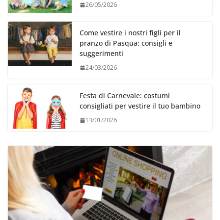
26/05/2026
Come vestire i nostri figli per il
pranzo di Pasqua: consigli e
suggerimenti
24/03/2026
Festa di Carnevale: costumi
consigliati per vestire il tuo bambino
13/01/2026