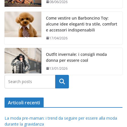
08/06/2026
Come vestire un Barboncino Toy:
alcune idee eleganti tra stile, comfort
e accessori indispensabili
17/04/2026
Outfit invernale: i consigli moda
donna per essere cool
13/01/2026
Cerca
Articoli recenti
La moda pre-maman: i trend da seguire per essere alla moda
durante la gravidanza