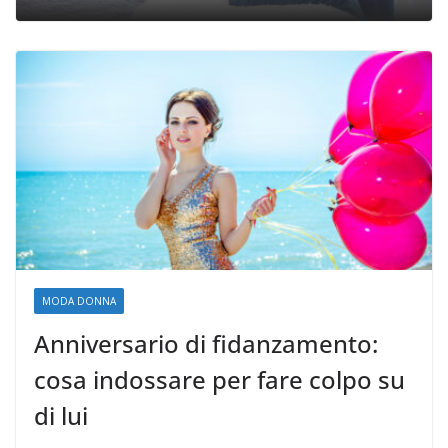
MODA DONNA
Anniversario di fidanzamento:
cosa indossare per fare colpo su
di lui