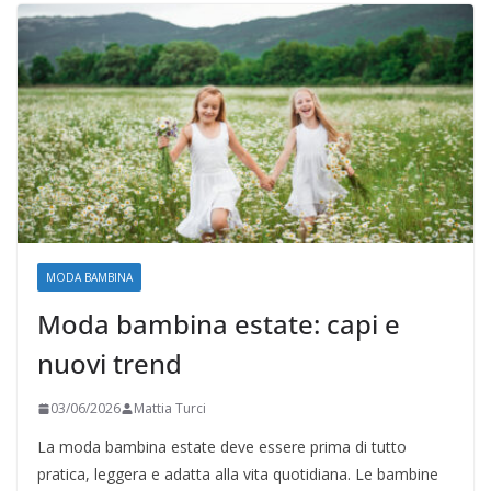
MODA BAMBINA
Moda bambina estate: capi e
nuovi trend
03/06/2026
Mattia Turci
La moda bambina estate deve essere prima di tutto
pratica, leggera e adatta alla vita quotidiana. Le bambine