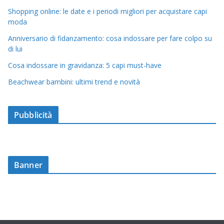
Shopping online: le date e i periodi migliori per acquistare capi
moda
Anniversario di fidanzamento: cosa indossare per fare colpo su
di lui
Cosa indossare in gravidanza: 5 capi must-have
Beachwear bambini: ultimi trend e novità
Pubblicità
Banner