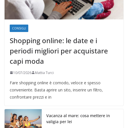
CONSIGLI
Shopping online: le date e i
periodi migliori per acquistare
capi moda
10/07/2026
Mattia Turci
Fare shopping online è comodo, veloce e spesso
conveniente. Basta aprire un sito, inserire un filtro,
confrontare prezzi e in
Vacanza al mare: cosa mettere in
valigia per lei