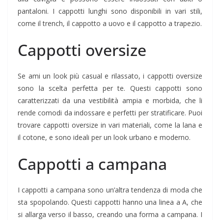
pantaloni. I cappotti lunghi sono disponibili in vari stili,
come il trench, il cappotto a uovo e il cappotto a trapezio.
Cappotti oversize
Se ami un look più casual e rilassato, i cappotti oversize
sono la scelta perfetta per te. Questi cappotti sono
caratterizzati da una vestibilità ampia e morbida, che li
rende comodi da indossare e perfetti per stratificare. Puoi
trovare cappotti oversize in vari materiali, come la lana e
il cotone, e sono ideali per un look urbano e moderno.
Cappotti a campana
I cappotti a campana sono un’altra tendenza di moda che
sta spopolando. Questi cappotti hanno una linea a A, che
si allarga verso il basso, creando una forma a campana. I