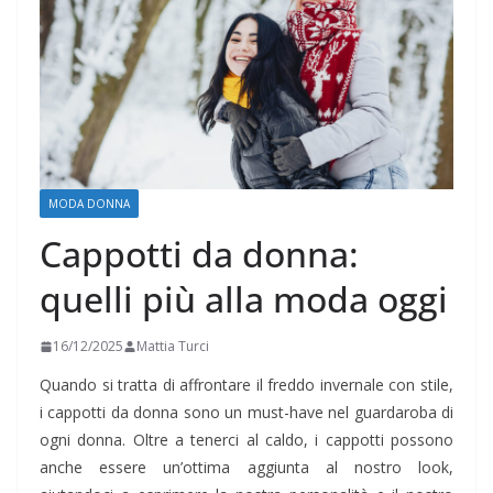
MODA DONNA
Cappotti da donna:
quelli più alla moda oggi
16/12/2025
Mattia Turci
Quando si tratta di affrontare il freddo invernale con stile,
i cappotti da donna sono un must-have nel guardaroba di
ogni donna. Oltre a tenerci al caldo, i cappotti possono
anche essere un’ottima aggiunta al nostro look,