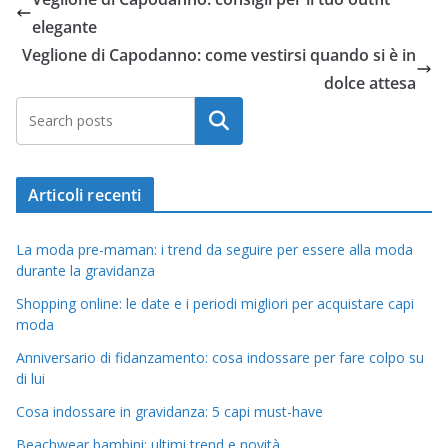
elegante
Veglione di Capodanno: come vestirsi quando si è in
dolce attesa
Cerca
Articoli recenti
La moda pre-maman: i trend da seguire per essere alla moda
durante la gravidanza
Shopping online: le date e i periodi migliori per acquistare capi
moda
Anniversario di fidanzamento: cosa indossare per fare colpo su
di lui
Cosa indossare in gravidanza: 5 capi must-have
Beachwear bambini: ultimi trend e novità