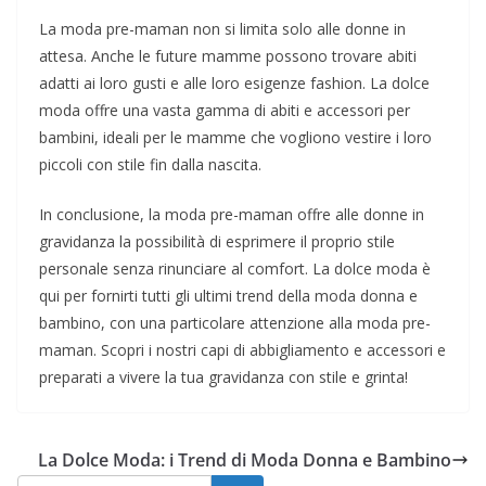
La moda pre-maman non si limita solo alle donne in
attesa. Anche le future mamme possono trovare abiti
adatti ai loro gusti e alle loro esigenze fashion. La dolce
moda offre una vasta gamma di abiti e accessori per
bambini, ideali per le mamme che vogliono vestire i loro
piccoli con stile fin dalla nascita.
In conclusione, la moda pre-maman offre alle donne in
gravidanza la possibilità di esprimere il proprio stile
personale senza rinunciare al comfort. La dolce moda è
qui per fornirti tutti gli ultimi trend della moda donna e
bambino, con una particolare attenzione alla moda pre-
maman. Scopri i nostri capi di abbigliamento e accessori e
preparati a vivere la tua gravidanza con stile e grinta!
La Dolce Moda: i Trend di Moda Donna e Bambino