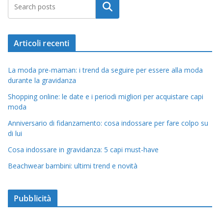
Cerca
Articoli recenti
La moda pre-maman: i trend da seguire per essere alla moda
durante la gravidanza
Shopping online: le date e i periodi migliori per acquistare capi
moda
Anniversario di fidanzamento: cosa indossare per fare colpo su
di lui
Cosa indossare in gravidanza: 5 capi must-have
Beachwear bambini: ultimi trend e novità
Pubblicità