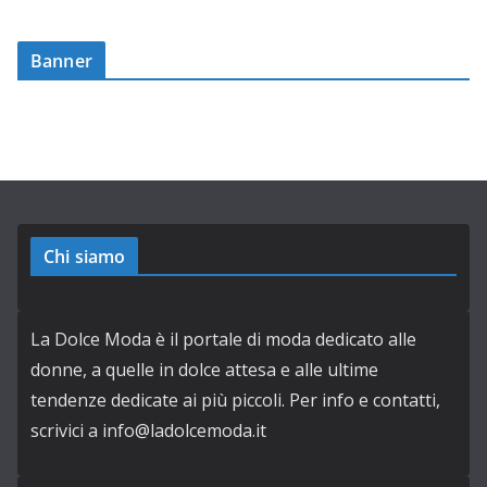
Banner
Chi siamo
La Dolce Moda è il portale di moda dedicato alle
donne, a quelle in dolce attesa e alle ultime
tendenze dedicate ai più piccoli. Per info e contatti,
scrivici a info@ladolcemoda.it