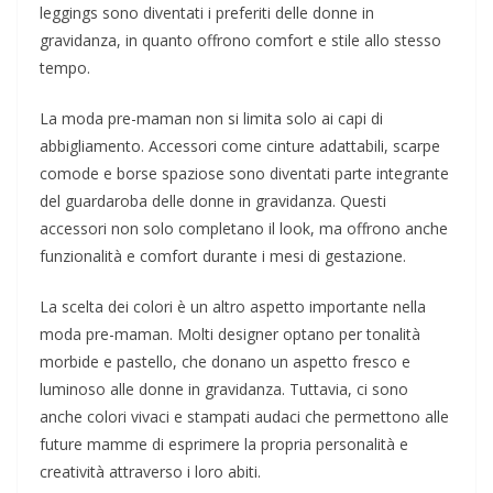
leggings sono diventati i preferiti delle donne in
gravidanza, in quanto offrono comfort e stile allo stesso
tempo.
La moda pre-maman non si limita solo ai capi di
abbigliamento. Accessori come cinture adattabili, scarpe
comode e borse spaziose sono diventati parte integrante
del guardaroba delle donne in gravidanza. Questi
accessori non solo completano il look, ma offrono anche
funzionalità e comfort durante i mesi di gestazione.
La scelta dei colori è un altro aspetto importante nella
moda pre-maman. Molti designer optano per tonalità
morbide e pastello, che donano un aspetto fresco e
luminoso alle donne in gravidanza. Tuttavia, ci sono
anche colori vivaci e stampati audaci che permettono alle
future mamme di esprimere la propria personalità e
creatività attraverso i loro abiti.