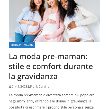
MODA PREMAMAN
La moda pre-maman:
stile e comfort durante
la gravidanza
01/11/2023
Frank Corvino
La moda pre-maman è diventata sempre più popolare
negli ultimi anni, offrendo alle donne in gravidanza la
possibilità di esprimere il proprio stile personale senza