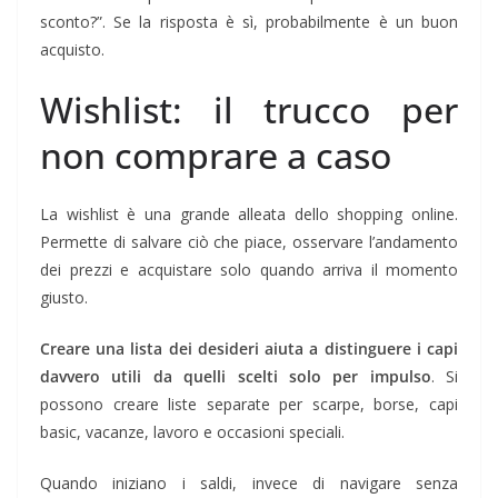
sconto?”. Se la risposta è sì, probabilmente è un buon
acquisto.
Wishlist: il trucco per
non comprare a caso
La wishlist è una grande alleata dello shopping online.
Permette di salvare ciò che piace, osservare l’andamento
dei prezzi e acquistare solo quando arriva il momento
giusto.
Creare una lista dei desideri aiuta a distinguere i capi
davvero utili da quelli scelti solo per impulso
. Si
possono creare liste separate per scarpe, borse, capi
basic, vacanze, lavoro e occasioni speciali.
Quando iniziano i saldi, invece di navigare senza