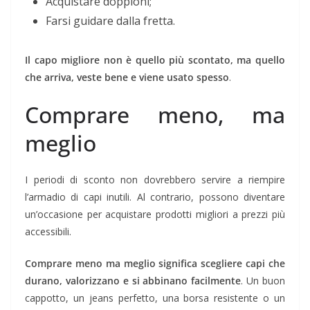
Acquistare doppioni;
Farsi guidare dalla fretta.
Il capo migliore non è quello più scontato, ma quello
che arriva, veste bene e viene usato spesso
.
Comprare meno, ma
meglio
I periodi di sconto non dovrebbero servire a riempire
l’armadio di capi inutili. Al contrario, possono diventare
un’occasione per acquistare prodotti migliori a prezzi più
accessibili.
Comprare meno ma meglio significa scegliere capi che
durano, valorizzano e si abbinano facilmente
. Un buon
cappotto, un jeans perfetto, una borsa resistente o un