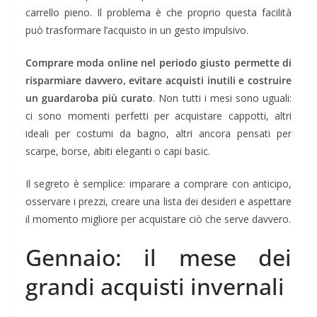
carrello pieno. Il problema è che proprio questa facilità
può trasformare l’acquisto in un gesto impulsivo.
Comprare moda online nel periodo giusto permette di
risparmiare davvero, evitare acquisti inutili e costruire
un guardaroba più curato
. Non tutti i mesi sono uguali:
ci sono momenti perfetti per acquistare cappotti, altri
ideali per costumi da bagno, altri ancora pensati per
scarpe, borse, abiti eleganti o capi basic.
Il segreto è semplice: imparare a comprare con anticipo,
osservare i prezzi, creare una lista dei desideri e aspettare
il momento migliore per acquistare ciò che serve davvero.
Gennaio: il mese dei
grandi acquisti invernali