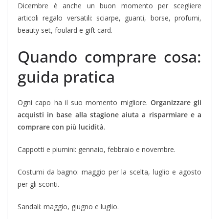
Dicembre è anche un buon momento per scegliere
articoli regalo versatili: sciarpe, guanti, borse, profumi,
beauty set, foulard e gift card.
Quando comprare cosa:
guida pratica
Ogni capo ha il suo momento migliore.
Organizzare gli
acquisti in base alla stagione aiuta a risparmiare e a
comprare con più lucidità
.
Cappotti e piumini: gennaio, febbraio e novembre.
Costumi da bagno: maggio per la scelta, luglio e agosto
per gli sconti.
Sandali: maggio, giugno e luglio.