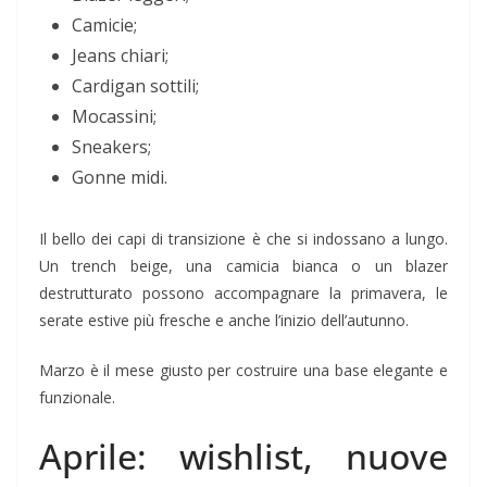
Camicie;
Jeans chiari;
Cardigan sottili;
Mocassini;
Sneakers;
Gonne midi.
Il bello dei capi di transizione è che si indossano a lungo.
Un trench beige, una camicia bianca o un blazer
destrutturato possono accompagnare la primavera, le
serate estive più fresche e anche l’inizio dell’autunno.
Marzo è il mese giusto per costruire una base elegante e
funzionale.
Aprile: wishlist, nuove