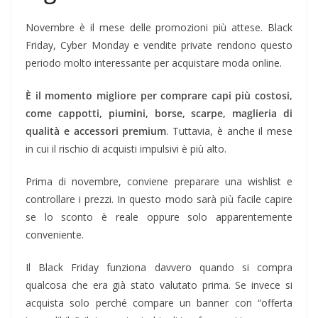
Novembre è il mese delle promozioni più attese. Black
Friday, Cyber Monday e vendite private rendono questo
periodo molto interessante per acquistare moda online.
È il momento migliore per comprare capi più costosi,
come cappotti, piumini, borse, scarpe, maglieria di
qualità e accessori premium
. Tuttavia, è anche il mese
in cui il rischio di acquisti impulsivi è più alto.
Prima di novembre, conviene preparare una wishlist e
controllare i prezzi. In questo modo sarà più facile capire
se lo sconto è reale oppure solo apparentemente
conveniente.
Il Black Friday funziona davvero quando si compra
qualcosa che era già stato valutato prima. Se invece si
acquista solo perché compare un banner con “offerta