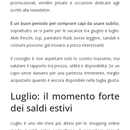
promozionali, vendite private e occasioni dedicate agli
iscritti alla newsletter.
È un buon periodo per comprare capi da usare subito
,
soprattutto se si parte per le vacanze tra giugno e luglio.
Abiti freschi, top, pantaloni fluidi, borse leggere, sandali e
costumi possono già trovarsi a prezzi interessanti.
Il consiglio è non aspettare solo lo sconto massimo, ma
valutare il rapporto tra prezzo, utilità e disponibilità. Se un
capo serve davvero per una partenza imminente, meglio
acquistarlo quando è ancora disponibile nella taglia giusta.
Luglio: il momento forte
dei saldi estivi
Luglio è uno dei mesi più attesi per lo shopping online