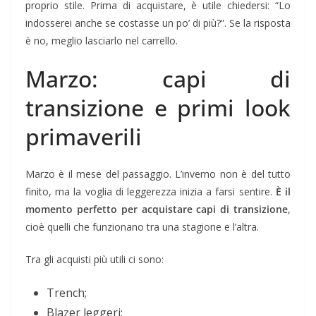
proprio stile. Prima di acquistare, è utile chiedersi: “Lo
indosserei anche se costasse un po’ di più?”. Se la risposta
è no, meglio lasciarlo nel carrello.
Marzo: capi di
transizione e primi look
primaverili
Marzo è il mese del passaggio. L’inverno non è del tutto
finito, ma la voglia di leggerezza inizia a farsi sentire.
È il
momento perfetto per acquistare capi di transizione
,
cioè quelli che funzionano tra una stagione e l’altra.
Tra gli acquisti più utili ci sono:
Trench;
Blazer leggeri;