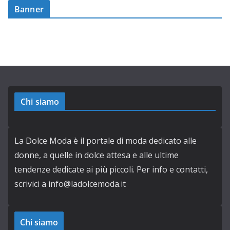
Banner
Chi siamo
La Dolce Moda è il portale di moda dedicato alle
donne, a quelle in dolce attesa e alle ultime
tendenze dedicate ai più piccoli. Per info e contatti,
scrivici a info@ladolcemoda.it
Chi siamo