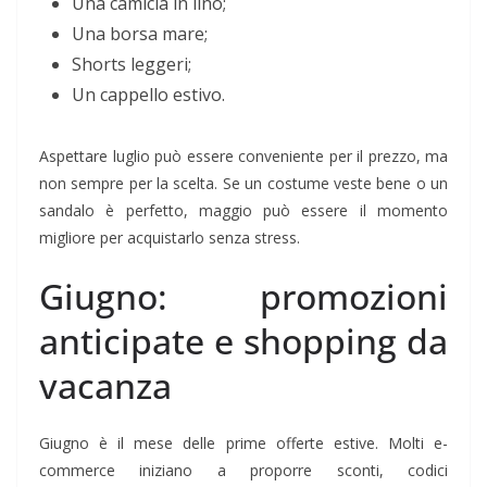
Una camicia in lino;
Una borsa mare;
Shorts leggeri;
Un cappello estivo.
Aspettare luglio può essere conveniente per il prezzo, ma
non sempre per la scelta. Se un costume veste bene o un
sandalo è perfetto, maggio può essere il momento
migliore per acquistarlo senza stress.
Giugno: promozioni
anticipate e shopping da
vacanza
Giugno è il mese delle prime offerte estive. Molti e-
commerce iniziano a proporre sconti, codici