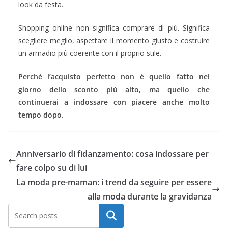
look da festa.
Shopping online non significa comprare di più. Significa
scegliere meglio, aspettare il momento giusto e costruire
un armadio più coerente con il proprio stile.
Perché l’acquisto perfetto non è quello fatto nel
giorno dello sconto più alto, ma quello che
continuerai a indossare con piacere anche molto
tempo dopo.
Anniversario di fidanzamento: cosa indossare per
fare colpo su di lui
La moda pre-maman: i trend da seguire per essere
alla moda durante la gravidanza
Cerca