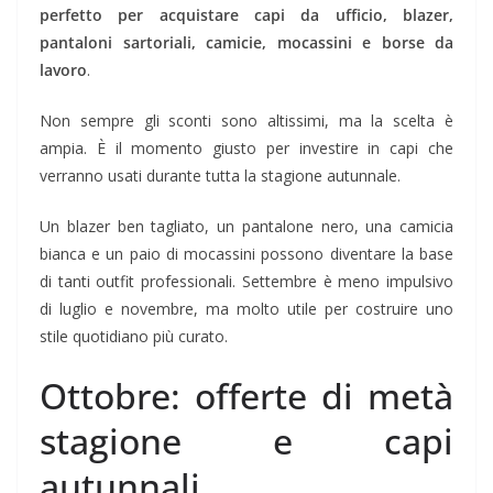
perfetto per acquistare capi da ufficio, blazer,
pantaloni sartoriali, camicie, mocassini e borse da
lavoro
.
Non sempre gli sconti sono altissimi, ma la scelta è
ampia. È il momento giusto per investire in capi che
verranno usati durante tutta la stagione autunnale.
Un blazer ben tagliato, un pantalone nero, una camicia
bianca e un paio di mocassini possono diventare la base
di tanti outfit professionali. Settembre è meno impulsivo
di luglio e novembre, ma molto utile per costruire uno
stile quotidiano più curato.
Ottobre: offerte di metà
stagione e capi
autunnali