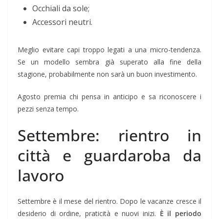
Occhiali da sole;
Accessori neutri.
Meglio evitare capi troppo legati a una micro-tendenza.
Se un modello sembra già superato alla fine della
stagione, probabilmente non sarà un buon investimento.
Agosto premia chi pensa in anticipo e sa riconoscere i
pezzi senza tempo.
Settembre: rientro in
città e guardaroba da
lavoro
Settembre è il mese del rientro. Dopo le vacanze cresce il
desiderio di ordine, praticità e nuovi inizi.
È il periodo