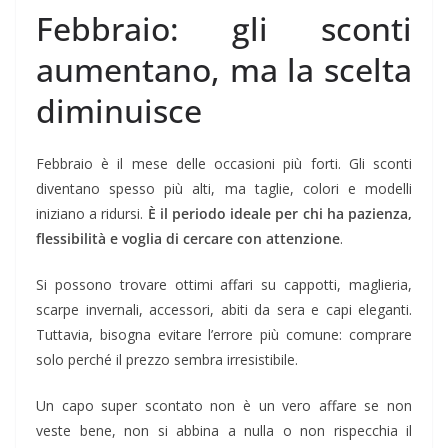
Febbraio: gli sconti
aumentano, ma la scelta
diminuisce
Febbraio è il mese delle occasioni più forti. Gli sconti
diventano spesso più alti, ma taglie, colori e modelli
iniziano a ridursi.
È il periodo ideale per chi ha pazienza,
flessibilità e voglia di cercare con attenzione
.
Si possono trovare ottimi affari su cappotti, maglieria,
scarpe invernali, accessori, abiti da sera e capi eleganti.
Tuttavia, bisogna evitare l’errore più comune: comprare
solo perché il prezzo sembra irresistibile.
Un capo super scontato non è un vero affare se non
veste bene, non si abbina a nulla o non rispecchia il