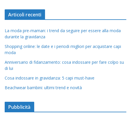
Articoli recenti
La moda pre-maman: i trend da seguire per essere alla moda
durante la gravidanza
Shopping online: le date e i periodi migliori per acquistare capi
moda
Anniversario di fidanzamento: cosa indossare per fare colpo su
di lui
Cosa indossare in gravidanza: 5 capi must-have
Beachwear bambini: ultimi trend e novità
Pubblicità