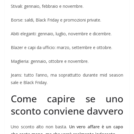
Stivali: gennaio, febbraio e novembre.
Borse: saldi, Black Friday e promozioni private.
Abiti eleganti: gennaio, luglio, novembre e dicembre.
Blazer e capi da ufficio: marzo, settembre e ottobre.
Maglieria: gennaio, ottobre e novembre.
Jeans: tutto l’anno, ma soprattutto durante mid season
sale e Black Friday.
Come capire se uno
sconto conviene davvero
Uno sconto alto non basta.
Un vero affare è un capo