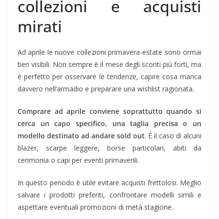
collezioni e acquisti
mirati
Ad aprile le nuove collezioni primavera-estate sono ormai
ben visibili. Non sempre è il mese degli sconti più forti, ma
è perfetto per osservare le tendenze, capire cosa manca
davvero nell’armadio e preparare una wishlist ragionata.
Comprare ad aprile conviene soprattutto quando si
cerca un capo specifico, una taglia precisa o un
modello destinato ad andare sold out
. È il caso di alcuni
blazer, scarpe leggere, borse particolari, abiti da
cerimonia o capi per eventi primaverili.
In questo periodo è utile evitare acquisti frettolosi. Meglio
salvare i prodotti preferiti, confrontare modelli simili e
aspettare eventuali promozioni di metà stagione.