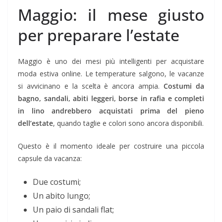
Maggio: il mese giusto
per preparare l’estate
Maggio è uno dei mesi più intelligenti per acquistare
moda estiva online. Le temperature salgono, le vacanze
si avvicinano e la scelta è ancora ampia.
Costumi da
bagno, sandali, abiti leggeri, borse in rafia e completi
in lino andrebbero acquistati prima del pieno
dell’estate
, quando taglie e colori sono ancora disponibili.
Questo è il momento ideale per costruire una piccola
capsule da vacanza:
Due costumi;
Un abito lungo;
Un paio di sandali flat;