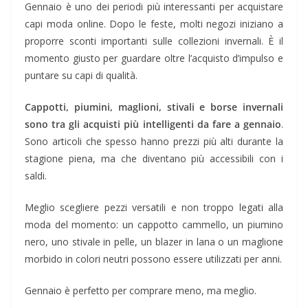
Gennaio è uno dei periodi più interessanti per acquistare
capi moda online. Dopo le feste, molti negozi iniziano a
proporre sconti importanti sulle collezioni invernali. È il
momento giusto per guardare oltre l’acquisto d’impulso e
puntare su capi di qualità.
Cappotti, piumini, maglioni, stivali e borse invernali
sono tra gli acquisti più intelligenti da fare a gennaio
.
Sono articoli che spesso hanno prezzi più alti durante la
stagione piena, ma che diventano più accessibili con i
saldi.
Meglio scegliere pezzi versatili e non troppo legati alla
moda del momento: un cappotto cammello, un piumino
nero, uno stivale in pelle, un blazer in lana o un maglione
morbido in colori neutri possono essere utilizzati per anni.
Gennaio è perfetto per comprare meno, ma meglio.