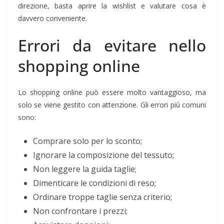
direzione, basta aprire la wishlist e valutare cosa è
davvero conveniente.
Errori da evitare nello
shopping online
Lo shopping online può essere molto vantaggioso, ma
solo se viene gestito con attenzione. Gli errori più comuni
sono:
Comprare solo per lo sconto;
Ignorare la composizione del tessuto;
Non leggere la guida taglie;
Dimenticare le condizioni di reso;
Ordinare troppe taglie senza criterio;
Non confrontare i prezzi;