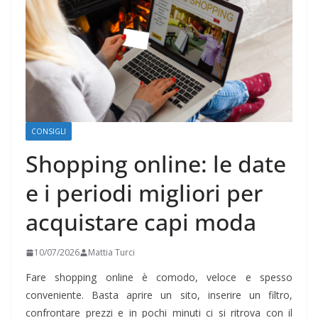
CONSIGLI
Shopping online: le date
e i periodi migliori per
acquistare capi moda
10/07/2026
Mattia Turci
Fare shopping online è comodo, veloce e spesso
conveniente. Basta aprire un sito, inserire un filtro,
confrontare prezzi e in pochi minuti ci si ritrova con il