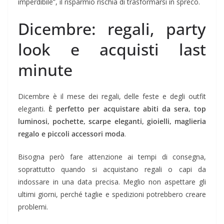
imperdibile”, il risparmio rischia di trasformarsi in spreco.
Dicembre: regali, party
look e acquisti last
minute
Dicembre è il mese dei regali, delle feste e degli outfit
eleganti.
È perfetto per acquistare abiti da sera, top
luminosi, pochette, scarpe eleganti, gioielli, maglieria
regalo e piccoli accessori moda
.
Bisogna però fare attenzione ai tempi di consegna,
soprattutto quando si acquistano regali o capi da
indossare in una data precisa. Meglio non aspettare gli
ultimi giorni, perché taglie e spedizioni potrebbero creare
problemi.