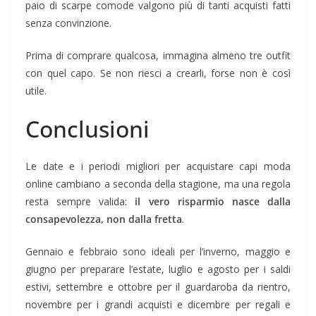
paio di scarpe comode valgono più di tanti acquisti fatti
senza convinzione.
Prima di comprare qualcosa, immagina almeno tre outfit
con quel capo. Se non riesci a crearli, forse non è così
utile.
Conclusioni
Le date e i periodi migliori per acquistare capi moda
online cambiano a seconda della stagione, ma una regola
resta sempre valida:
il vero risparmio nasce dalla
consapevolezza, non dalla fretta
.
Gennaio e febbraio sono ideali per l’inverno, maggio e
giugno per preparare l’estate, luglio e agosto per i saldi
estivi, settembre e ottobre per il guardaroba da rientro,
novembre per i grandi acquisti e dicembre per regali e