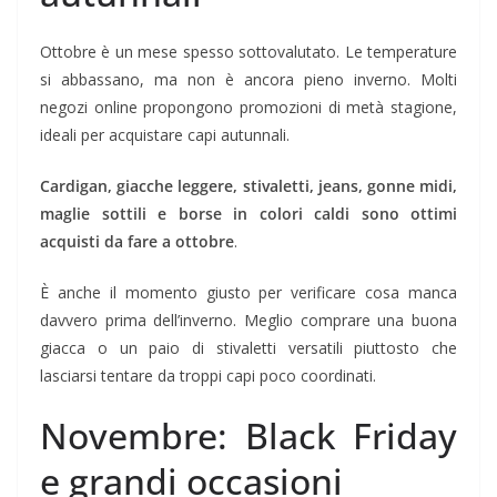
Ottobre è un mese spesso sottovalutato. Le temperature
si abbassano, ma non è ancora pieno inverno. Molti
negozi online propongono promozioni di metà stagione,
ideali per acquistare capi autunnali.
Cardigan, giacche leggere, stivaletti, jeans, gonne midi,
maglie sottili e borse in colori caldi sono ottimi
acquisti da fare a ottobre
.
È anche il momento giusto per verificare cosa manca
davvero prima dell’inverno. Meglio comprare una buona
giacca o un paio di stivaletti versatili piuttosto che
lasciarsi tentare da troppi capi poco coordinati.
Novembre: Black Friday
e grandi occasioni