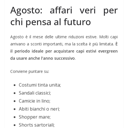
Agosto: affari veri per
chi pensa al futuro
Agosto è il mese delle ultime riduzioni estive. Molti capi
arrivano a sconti importanti, ma la scelta è più limitata.
È
il periodo ideale per acquistare capi estivi evergreen
da usare anche l’anno successivo
.
Conviene puntare su:
Costumi tinta unita;
Sandali classici;
Camicie in lino;
Abiti bianchi o neri;
Shopper mare;
Shorts sartoriali;